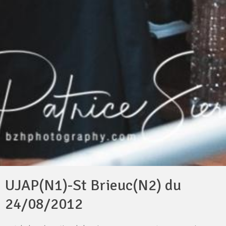
UJAP(N1)-St Brieuc(N2) du
24/08/2012