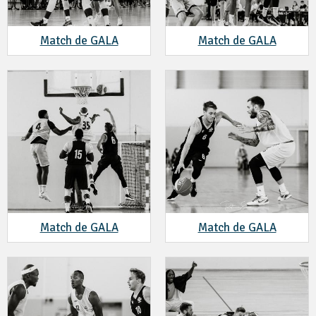
Match de GALA
Match de GALA
Match de GALA
Match de GALA