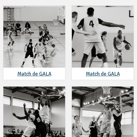
Match de GALA
Match de GALA