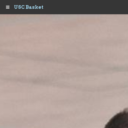
USC Basket