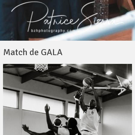
Match de GALA