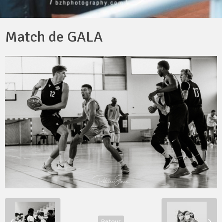
Match de GALA
Retour