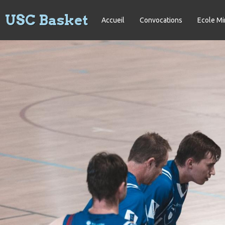
USC Basket
Accueil
Convocations
Ecole Mi