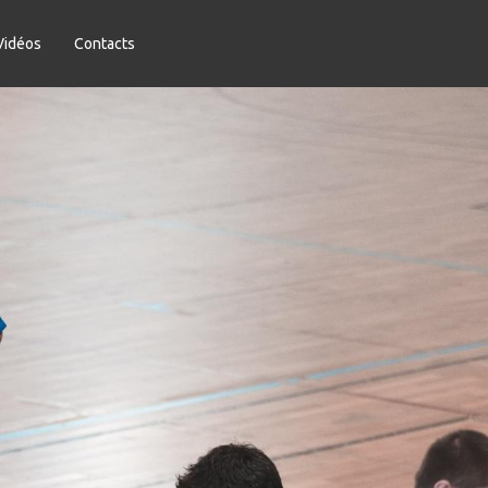
Vidéos
Contacts