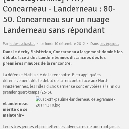
Concarneau - Landerneau : 80-
50. Concarneau sur un nuage
Landerneau sans répondant
Par
ludo-uscbasket
Le lundi 10 décembre 2012
Dans
Les équipes
Dans le derby finistérien, Concarneau a largement dominé les
débats face à des Landernéennes distancées dès les
premières minutes de la rencontre.
La défense était la clé de la rencontre. Bien appliquées
défensivement dès le début de la rencontre face aux Nord-
Finistériennes, les filles d'Eric Garnier se sont envolées à la fin du
premier quart-temps (25-5).
«Landerneau
mérite de se
maintenir»
Leurs très jeunes et prometteuses adversaires ne pourront jamais