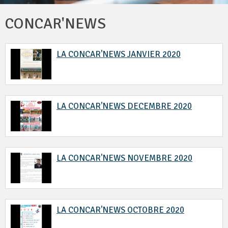
CONCAR'NEWS
LA CONCAR'NEWS JANVIER 2020
LA CONCAR'NEWS DECEMBRE 2020
LA CONCAR'NEWS NOVEMBRE 2020
LA CONCAR'NEWS OCTOBRE 2020