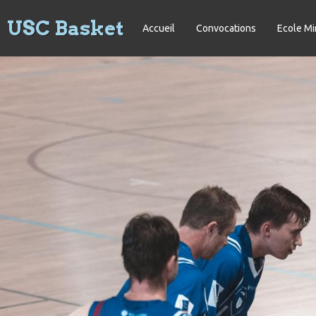
USC Basket
Accueil
Convocations
Ecole Mi