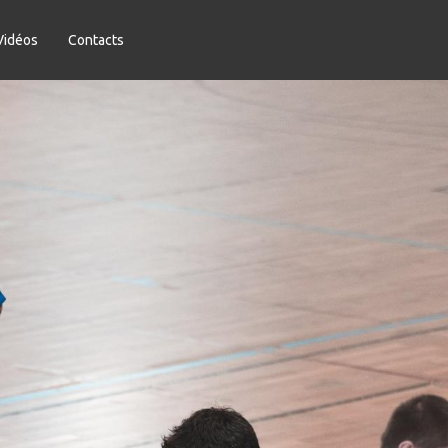
Vidéos
Contacts