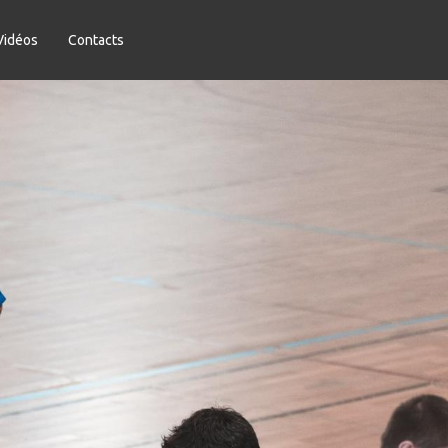
Vidéos
Contacts