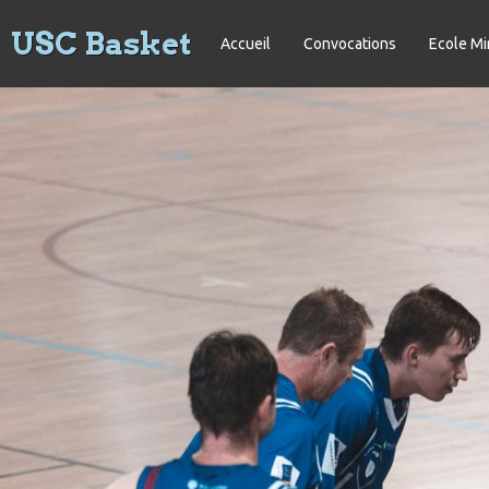
USC Basket
Accueil
Convocations
Ecole Mi