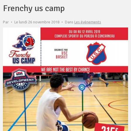
Frenchy us camp
Par
Le lundi 26 novembre 2018
Dans
Les évènements