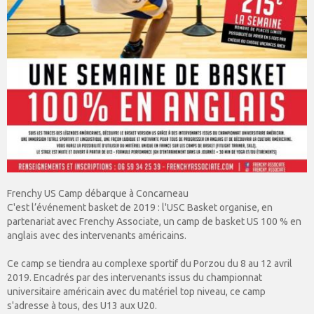
Frenchy US Camp débarque à Concarneau
C'est l’événement basket de 2019 : l'USC Basket organise, en
partenariat avec Frenchy Associate, un camp de basket US 100 % en
anglais avec des intervenants américains.
Ce camp se tiendra au complexe sportif du Porzou du 8 au 12 avril
2019. Encadrés par des intervenants issus du championnat
universitaire américain avec du matériel top niveau, ce camp
s'adresse à tous, des U13 aux U20.