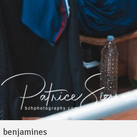
benjamines