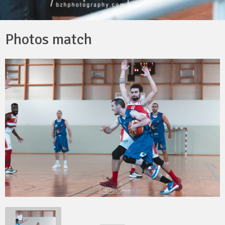
Photos match