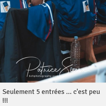
Seulement 5 entrées ... c'est peu
!!!