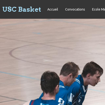
USC Basket
Accueil
Convocations
Ecole Mi