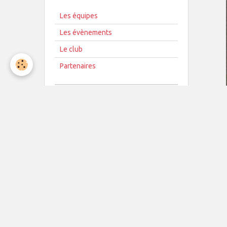
Les équipes
Les évènements
Le club
Partenaires