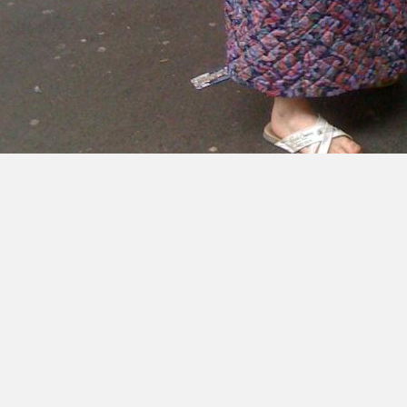
Retour