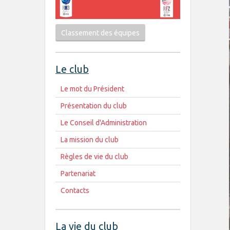
Classement des équipes
Le club
Le mot du Président
Présentation du club
Le Conseil d'Administration
La mission du club
Règles de vie du club
Partenariat
Contacts
La vie du club