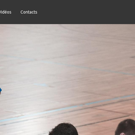
Vidéos
Contacts