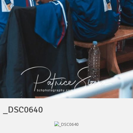
_DSC0640