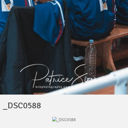
_DSC0588