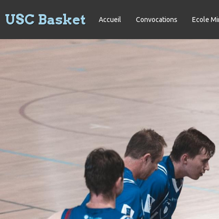
USC Basket
Accueil
Convocations
Ecole Mi