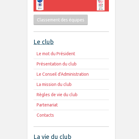
Classement des équipes
Le club
Le mot du Président
Présentation du club
Le Conseil d'Administration
La mission du club
Règles de vie du club
Partenariat
Contacts
La vie du club