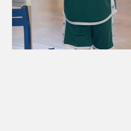
Retour