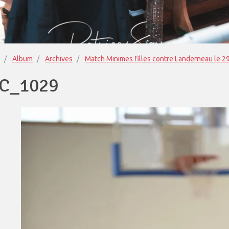
Album
Archives
Match Minimes filles contre Landerneau le 
C_1029