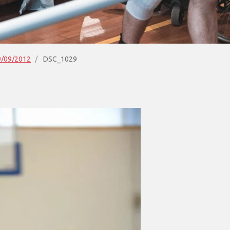
29/09/2012
DSC_1029