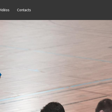
Vidéos
Contacts