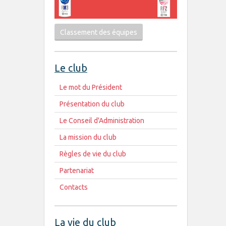
Classement des équipes
Le club
Le mot du Président
Présentation du club
Le Conseil d'Administration
La mission du club
Règles de vie du club
Partenariat
Contacts
La vie du club