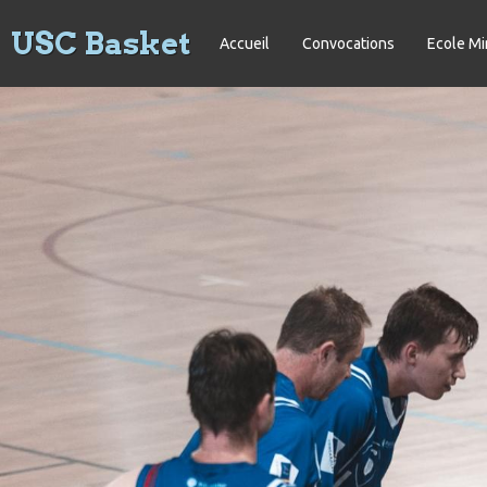
USC Basket
Accueil
Convocations
Ecole Mi