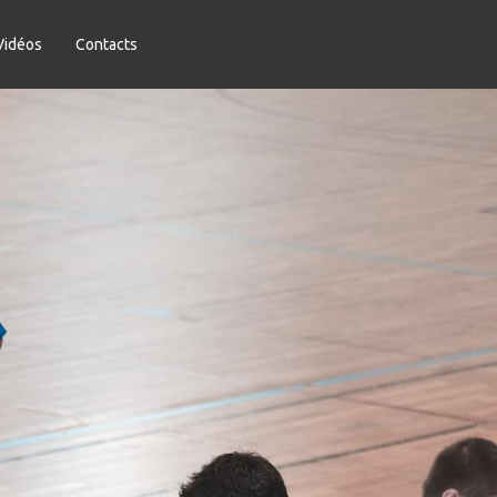
Vidéos
Contacts