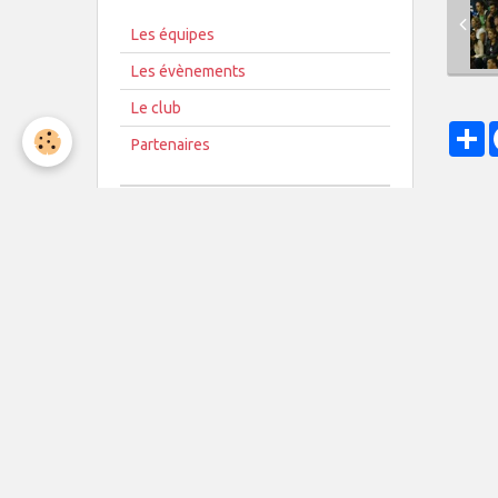
Les équipes
Les évènements
Le club
P
Partenaires