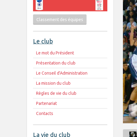
Classement des équipes
Le club
Le mot du Président
Présentation du club
Le Conseil d'Administration
La mission du club
Règles de vie du club
Partenariat
Contacts
La vie du club