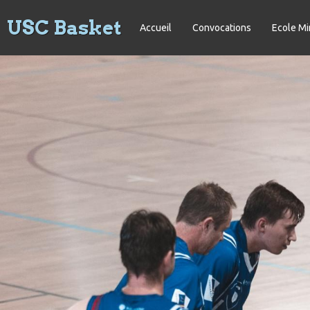
USC Basket
Accueil
Convocations
Ecole Mi