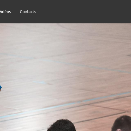
Vidéos
Contacts