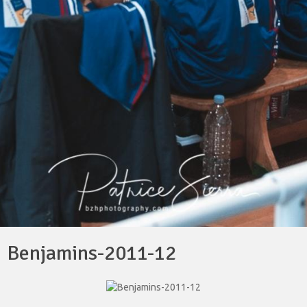
Benjamins-2011-12