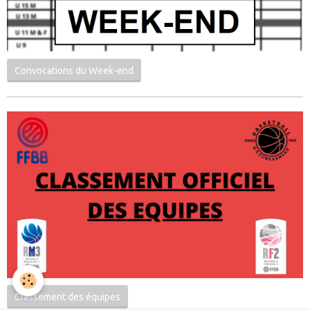
Convocations du Week-end
Classement des équipes