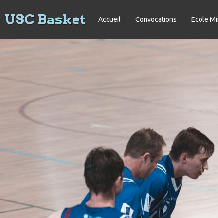
USC Basket
Accueil
Convocations
Ecole Mi