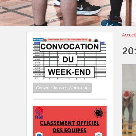
Accueil
20
Convocations du Week-end