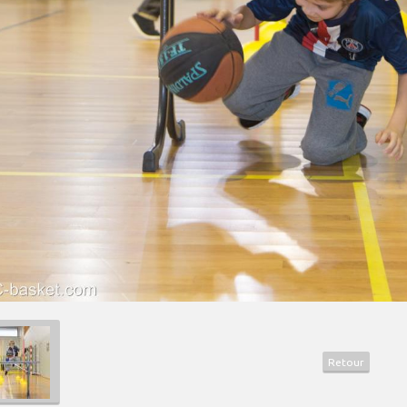
Retour