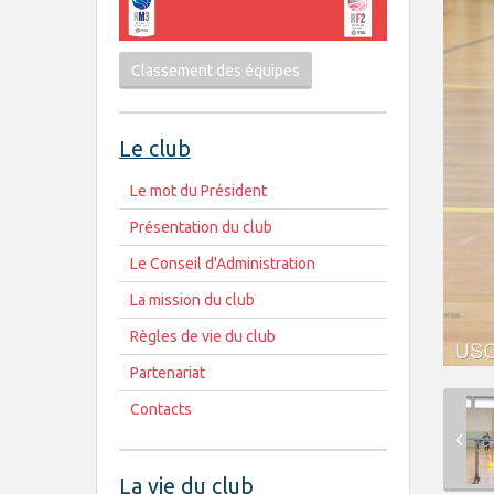
Classement des équipes
Le club
Le mot du Président
Présentation du club
Le Conseil d'Administration
La mission du club
Règles de vie du club
Partenariat
Contacts
La vie du club