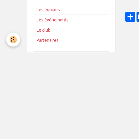
Les équipes
P
Les évènements
Le club
Partenaires