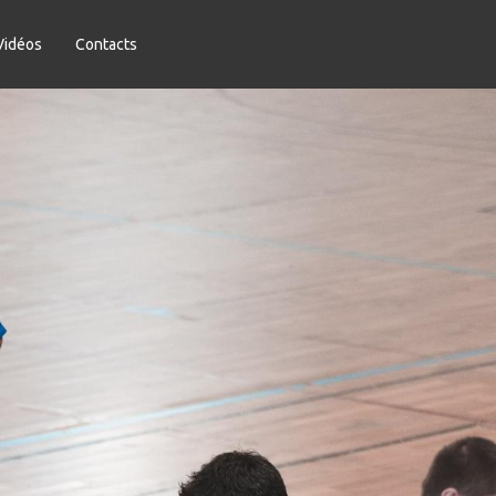
Vidéos
Contacts