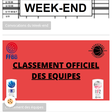
Convocations du Week-end
Classement des équipes