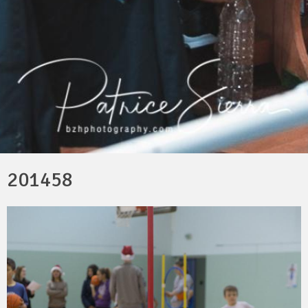
201458