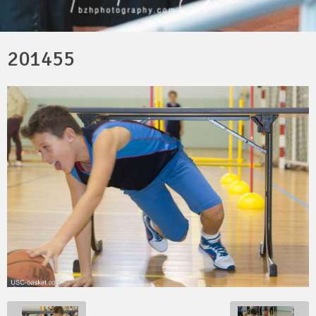
201455