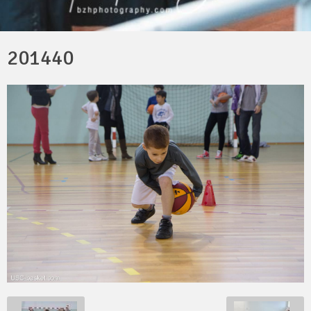
201440