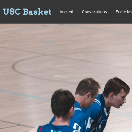
USC Basket
Accueil
Convocations
Ecole Mi