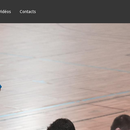
Vidéos
Contacts