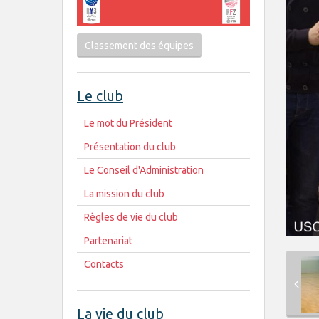
Classement des équipes
Le club
Le mot du Président
Présentation du club
Le Conseil d'Administration
La mission du club
Règles de vie du club
Partenariat
Contacts
La vie du club