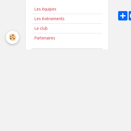
Les équipes
P
Les évènements
Le club
Partenaires