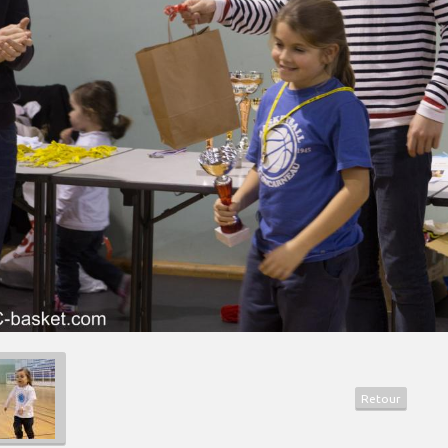
Retour