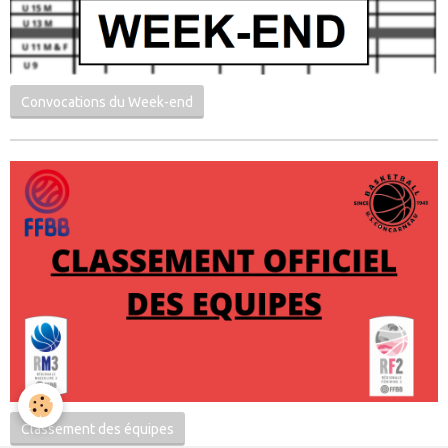
Convocations du Week-end
Classement des équipes