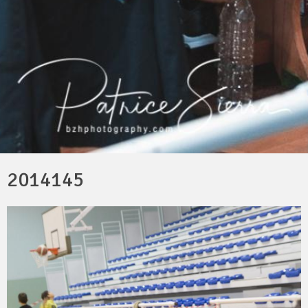
2014145