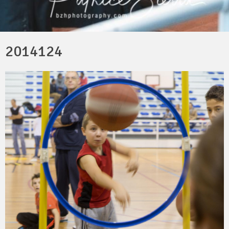
2014124