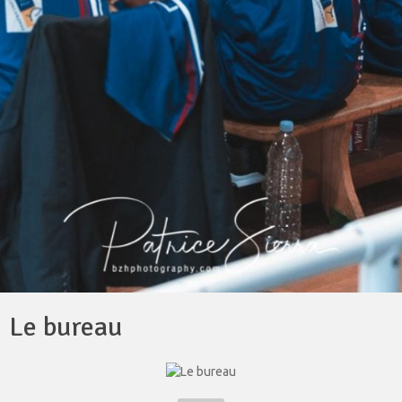
Le bureau